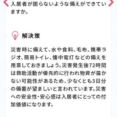
入居者が困らないような備えができてい
ますか。
解決策
災害時に備えて、水や食料、毛布、携帯ラ
ジオ、簡易トイレ、懐中電灯などの備えを
用意しておきましょう。災害発生後72時間
は救助活動が優先的に行われ物資が届か
ない可能性があるため、少なくとも3日分
の備蓄が望ましいと言われています。災害
への安全性・安心感は入居者にとっての付
加価値になります。