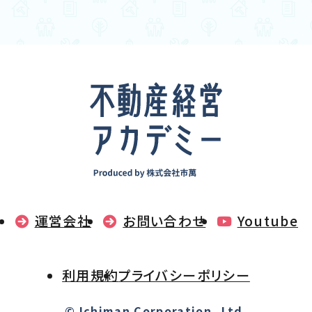
運営会社
お問い合わせ
Youtube
利用規約
プライバシーポリシー
© Ichiman Corporation.,Ltd.