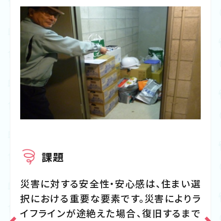
課題
災害に対する安全性・安心感は、住まい選
択における重要な要素です。災害によりラ
イフラインが途絶えた場合、復旧するまで