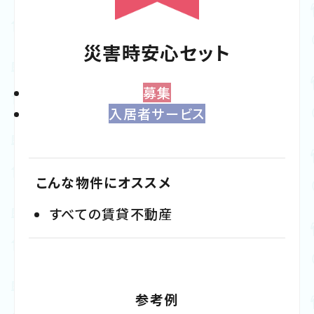
災害時安心セット
募集
入居者サービス
こんな物件にオススメ
すべての賃貸不動産
参考例