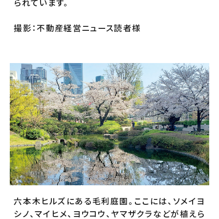
られています。
撮影：不動産経営ニュース読者様
六本木ヒルズにある毛利庭園。ここには、ソメイヨ
シノ、マイヒメ、ヨウコウ、ヤマザクラなどが植えら