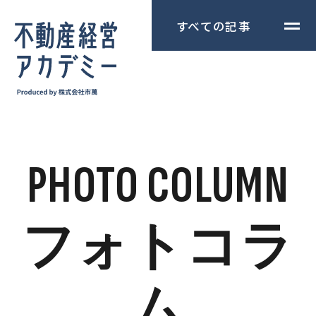
すべての記事
PHOTO COLUMN
フォトコラ
ム