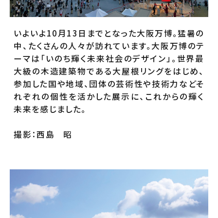
いよいよ10月13日までとなった大阪万博。猛暑の
中、たくさんの人々が訪れています。大阪万博のテ
ーマは「いのち輝く未来社会のデザイン」。世界最
大級の木造建築物である大屋根リングをはじめ、
参加した国や地域、団体の芸術性や技術力などそ
れぞれの個性を活かした展示に、これからの輝く
未来を感じました。
撮影：西島 昭