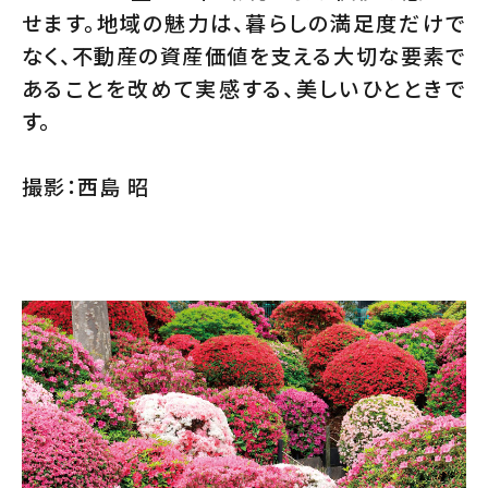
せます。地域の魅力は、暮らしの満足度だけで
なく、不動産の資産価値を支える大切な要素で
あることを改めて実感する、美しいひとときで
す。
撮影：西島 昭