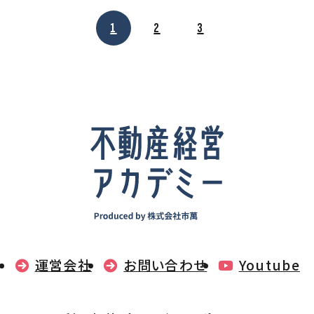
1
2
3
運営会社
お問い合わせ
Youtube