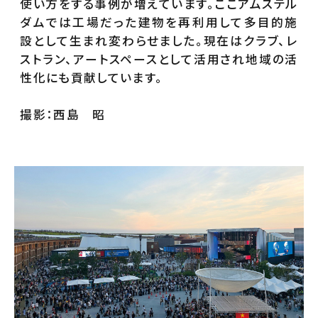
使い方をする事例が増えています。ここアムステル
ダムでは工場だった建物を再利用して多目的施
設として生まれ変わらせました。現在はクラブ、レ
ストラン、アートスペースとして活用され地域の活
性化にも貢献しています。
撮影：西島 昭