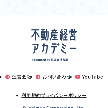
運営会社
お問い合わせ
Youtube
利用規約
プライバシーポリシー
© Ichiman Corporation.,Ltd.