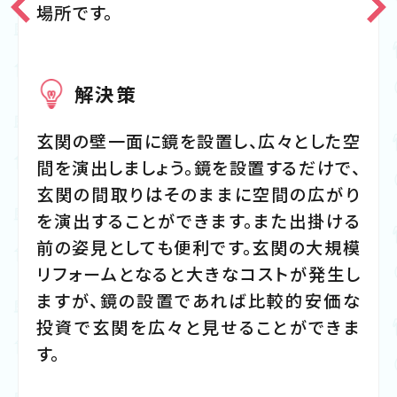
場所です。
解決策
玄関の壁一面に鏡を設置し、広々とした空
間を演出しましょう。鏡を設置するだけで、
玄関の間取りはそのままに空間の広がり
を演出することができます。また出掛ける
前の姿見としても便利です。玄関の大規模
リフォームとなると大きなコストが発生し
ますが、鏡の設置であれば比較的安価な
投資で玄関を広々と見せることができま
す。