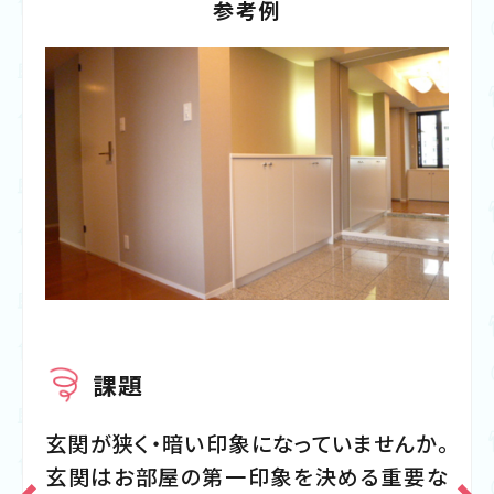
参考例
課題
玄関が狭く・暗い印象になっていませんか。
玄関はお部屋の第一印象を決める重要な