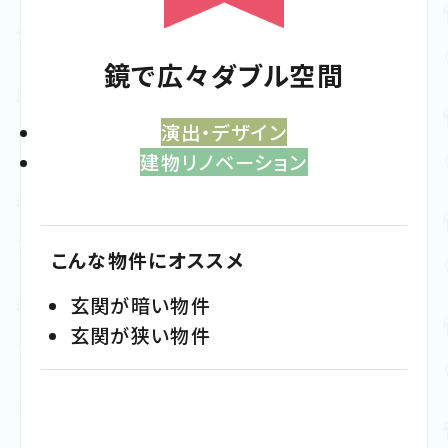
鏡で広々ダブル空間
演出・デザイン
建物リノベーション
こんな物件にオススメ
玄関が暗い物件
玄関が狭い物件