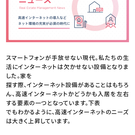
スマートフォンが手放せない現代。私たちの生
活にインターネットは欠かせない設備となりま
した。家を
探す際、インターネット設備があることはもちろ
ん、高速インターネットかどうかも入居を左右
する要素の一つとなっています。下表
でもわかるように、高速インターネットのニーズ
は大きく上昇しています。