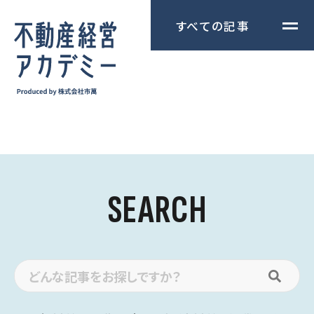
すべての記事
SEARCH