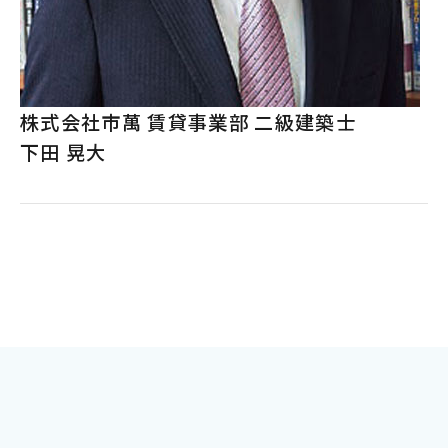
株式会社市萬 賃貸事業部 二級建築士
下田 晃大