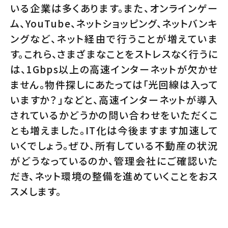
いる企業は多くあります。また、オンラインゲー
ム、YouTube、ネットショッピング、ネットバンキ
ングなど、ネット経由で行うことが増えていま
す。これら、さまざまなことをストレスなく行うに
は、1Gbps以上の高速インターネットが欠かせ
ません。物件探しにあたっては「光回線は入って
いますか？」などと、高速インターネットが導入
されているかどうかの問い合わせをいただくこ
とも増えました。IT化は今後ますます加速して
いくでしょう。ぜひ、所有している不動産の状況
がどうなっているのか、管理会社にご確認いた
だき、ネット環境の整備を進めていくことをおス
スメします。