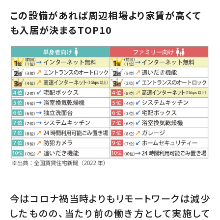
この設備があれば周辺相場より家賃が高くて
も入居が決まるTOP10
今はコロナ禍当時よりもリモートワークは減少
したものの、当たり前の働き方として実施して