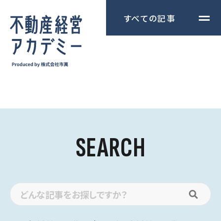
すべての記事
SEARCH