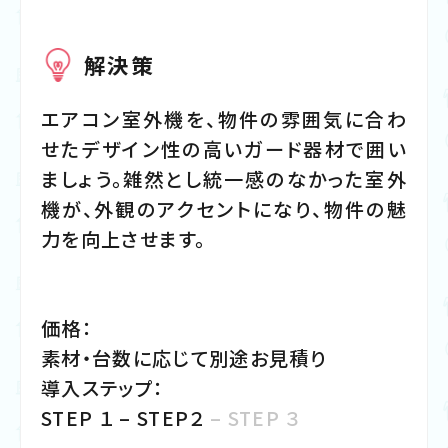
解決策
エアコン室外機を、物件の雰囲気に合わ
せたデザイン性の高いガード器材で囲い
ましょう。雑然とし統一感のなかった室外
機が、外観のアクセントになり、物件の魅
力を向上させます。
価
格：
素材・台数に応じて別途お見積り
導入ステップ
：
STEP １ – STEP２
– STEP ３