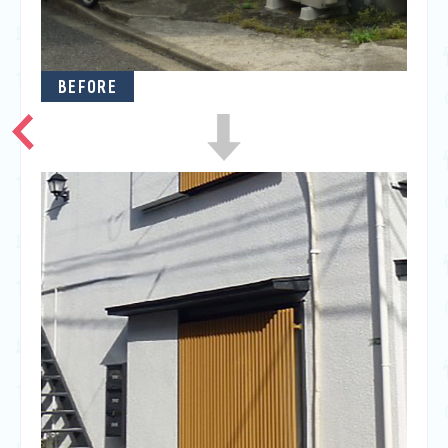
BEFORE