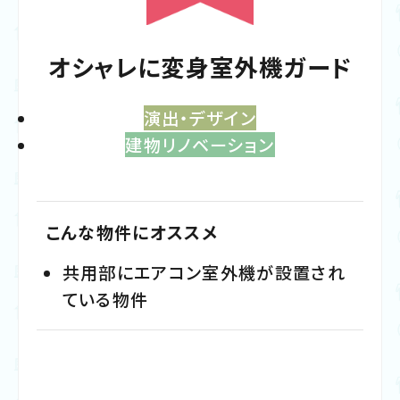
オシャレに変身室外機ガード
演出・デザイン
建物リノベーション
こんな物件にオススメ
共用部にエアコン室外機が設置され
ている物件