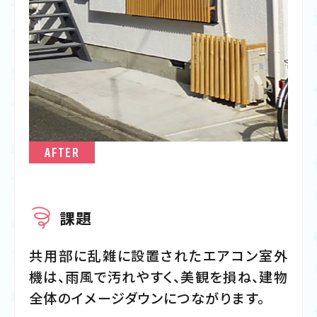
AFTER
課題
共用部に乱雑に設置されたエアコン室外
機は、雨風で汚れやすく、美観を損ね、建物
全体のイメージダウンにつながります。