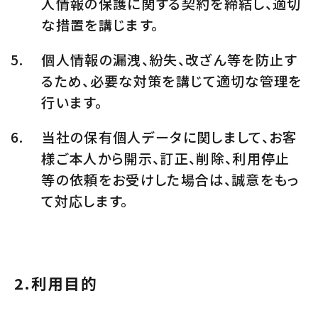
人情報の保護に関する契約を締結し、適切
な措置を講じます。
個人情報の漏洩、紛失、改ざん等を防止す
るため、必要な対策を講じて適切な管理を
行います。
当社の保有個人データに関しまして、お客
様ご本人から開示、訂正、削除、利用停止
等の依頼をお受けした場合は、誠意をもっ
て対応します。
2.
利用目的