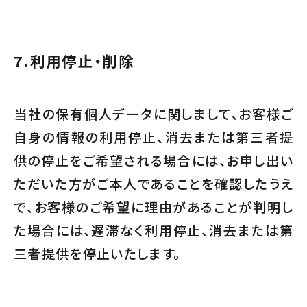
7.
利用停止・削除
当社の保有個人データに関しまして、お客様ご
自身の情報の利用停止、消去または第三者提
供の停止をご希望される場合には、お申し出い
ただいた方がご本人であることを確認したうえ
で、お客様のご希望に理由があることが判明し
た場合には、遅滞なく利用停止、消去または第
三者提供を停止いたします。