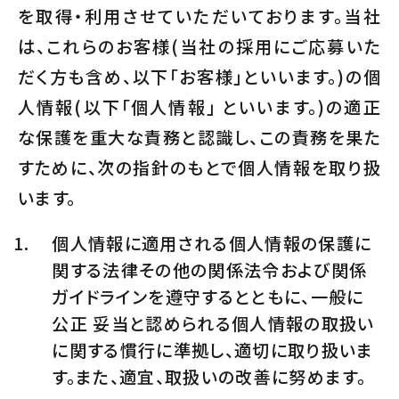
を取得・利用させていただいております。当社
は、これらのお客様(当社の採用にご応募いた
だく方も含め、以下「お客様」といいます。)の個
人情報(以下「個人情報」 といいます。)の適正
な保護を重大な責務と認識し、この責務を果た
すために、次の指針のもとで個人情報を取り扱
います。
個人情報に適用される個人情報の保護に
関する法律その他の関係法令および関係
ガイドラインを遵守するとともに、一般に
公正 妥当と認められる個人情報の取扱い
に関する慣行に準拠し、適切に取り扱いま
す。また、適宜、取扱いの改善に努めます。