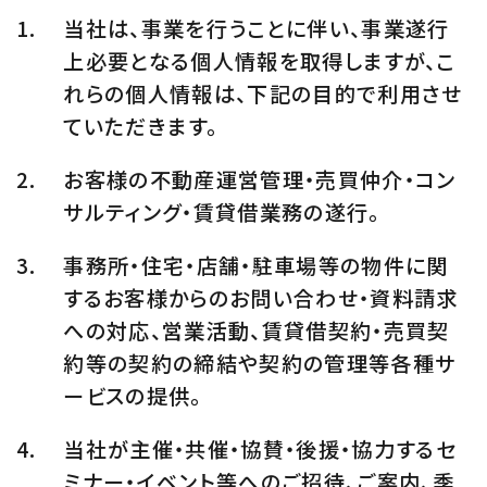
当社は、事業を行うことに伴い、事業遂行
上必要となる個人情報を取得しますが、こ
れらの個人情報は、下記の目的で利用させ
ていただきます。
お客様の不動産運営管理・売買仲介・コン
サルティング・賃貸借業務の遂行。
事務所・住宅・店舗・駐車場等の物件に関
するお客様からのお問い合わせ・資料請求
への対応、営業活動、賃貸借契約・売買契
約等の契約の締結や契約の管理等各種サ
ービスの提供。
当社が主催・共催・協賛・後援・協力するセ
ミナー・イベント等へのご招待、ご案内、季