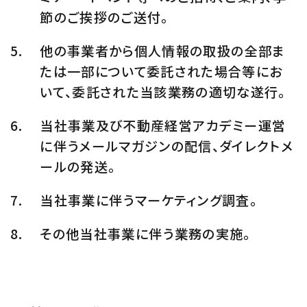
節のご挨拶のご送付。
他の事業者から個人情報の取扱の全部ま
たは一部について委託された場合等にお
いて、委託された当該業務の適切な遂行。
当社事業及び不動産経営アカデミー運営
に伴うメールマガジンの配信、ダイレクトメ
ールの発送。
当社事業に伴うマーケティング調査。
その他当社事業に伴う業務の実施。