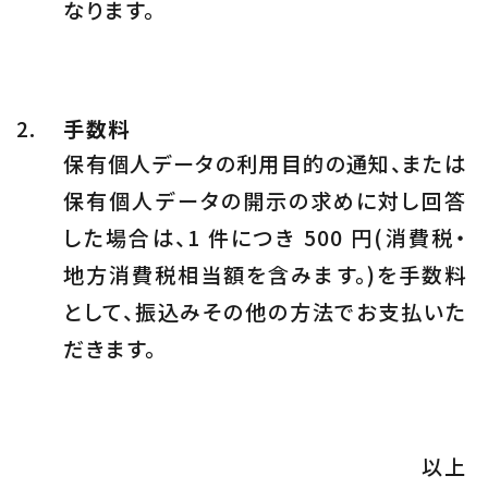
なります。
手数料
保有個人データの利用目的の通知、または
保有個人データの開示の求めに対し回答
した場合は、1 件につき 500 円(消費税・
地方消費税相当額を含みます。)を手数料
として、振込みその他の方法でお支払いた
だきます。
以上