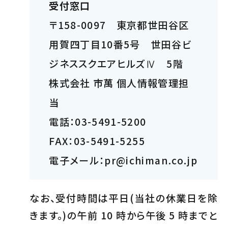
受付窓口
〒158-0097 東京都世田谷区
用賀四丁目10番5号 世田谷ビ
ジネススクエアヒルズⅣ 5階
株式会社 市萬 個人情報管理担
当
電話：03-5491-5200
FAX：03-5491-5255
電子メール：pr@ichiman.co.jp
なお、受付時間は平日(当社の休業日を除
きます。)の午前 10 時から午後 5 時までと