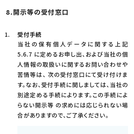
8.
開示等の受付窓口
受付手続
当社の保有個人データに関する上記
5.6.7 に定めるお申し出、および当社の個
人情報の取扱いに関するお問い合わせや
苦情等は、 次の受付窓口にて受け付けま
す。なお、受付手続に関しましては、当社の
別途定める手続によります。この手続によ
らない開示等 の求めには応じられない場
合がありますので、ご了承ください。