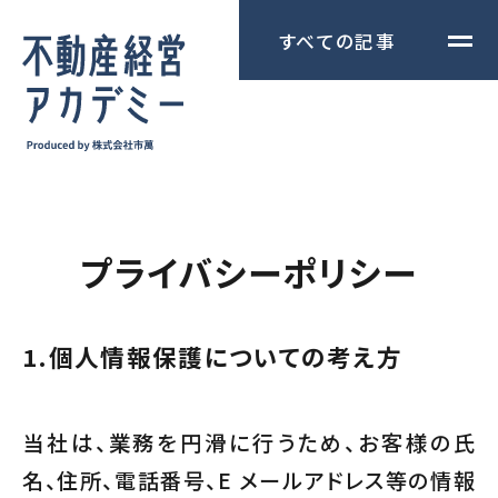
すべての記事
プライバシーポリシー
1.
個人情報保護についての考え方
当社は、業務を円滑に行うため、お客様の氏
名、住所、電話番号、E メールアドレス等の情報