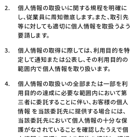
個人情報の取扱いに関する規程を明確に
し、従業員に周知徹底します。また、取引先
等に対しても適切に個人情報を取扱うよう
要請します。
個人情報の取得に際しては、利用目的を特
定して通知または公表し、その利用目的の
範囲内で個人情報を取り扱います。
個人情報の取扱いの全部または一部を利
用目的の達成に必要な範囲内において第
三者に委託することに伴い、お客様の個人
情報 を当該委託先に提供する場合には、
当該委託先において個人情報の十分な保
護がなされていることを確認したうえで個