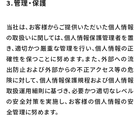
3.
管理・保護
当社は、お客様からご提供いただいた個人情報
の取扱いに関しては、個人情報保護管理者を置
き、適切かつ厳重な管理を行い、個人情報の正
確性を保つことに努めます。また、外部への流
出防止および外部からの不正アクセス等の危
険に対して、個人情報保護規程および個人情報
取扱運用細則に基づき、必要かつ適切なレベル
の安全対策を実施し、お客様の個人情報の安
全管理に努めます。