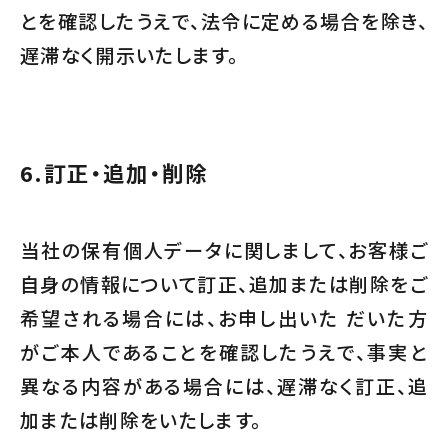
とを確認したうえで、法令に定める場合を除き、
遅滞なく開示いたします。
6.
訂正・追加・削除
当社の保有個人データに関しまして、お客様ご
自身の情報について訂正、追加または削除をご
希望される場合には、お申し出いた だいた方
がご本人であることを確認したうえで、事実と
異なる内容がある場合には、遅滞なく訂正、追
加または削除をいたします。