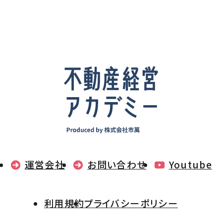
運営会社
お問い合わせ
Youtube
利用規約
プライバシーポリシー