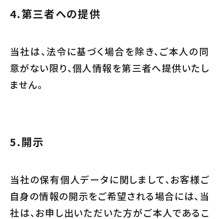
4.
第三者への提供
当社は、法令に基づく場合を除き、ご本人の同
意がない限り、個人情報を第三者へ提供いたし
ません。
5.
開示
当社の保有個人データに関しまして、お客様ご
自身の情報の開示をご希望される場合には、当
社は、お申し出いただいた方がご本人であるこ